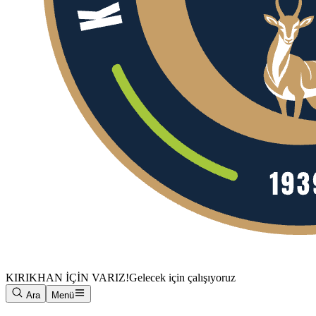
KIRIKHAN İÇİN VARIZ!
Gelecek için çalışıyoruz
Ara
Menü