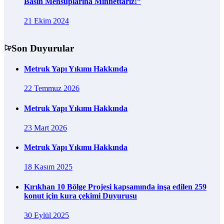
Basın Mensuplarına Minnettarız!”
21 Ekim 2024
Son Duyurular
Metruk Yapı Yıkımı Hakkında
22 Temmuz 2026
Metruk Yapı Yıkımı Hakkında
23 Mart 2026
Metruk Yapı Yıkımı Hakkında
18 Kasım 2025
Kırıkhan 10 Bölge Projesi kapsamında inşa edilen 259
konut için kura çekimi Duyurusu
30 Eylül 2025