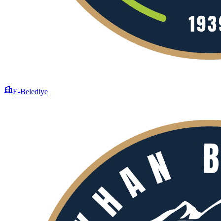
E-Belediye