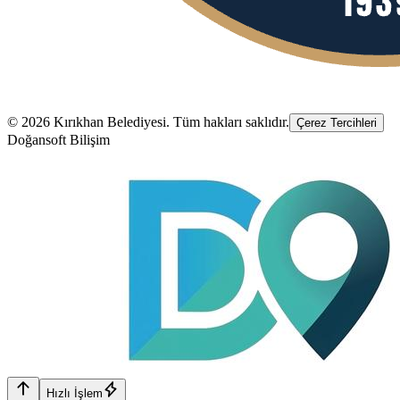
©
2026
Kırıkhan Belediyesi
. Tüm hakları saklıdır.
Çerez Tercihleri
Doğansoft Bilişim
Hızlı İşlem