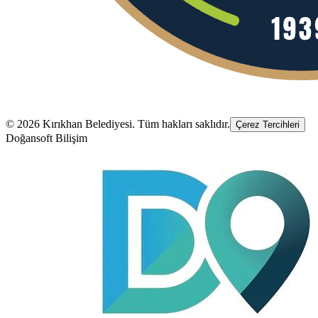
©
2026
Kırıkhan Belediyesi
. Tüm hakları saklıdır.
Çerez Tercihleri
Doğansoft Bilişim