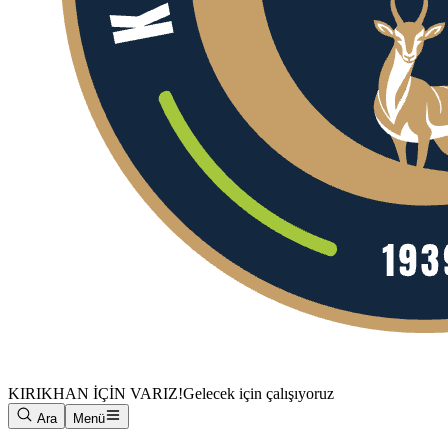
KIRIKHAN İÇİN VARIZ!
Gelecek için çalışıyoruz
Ara
Menü