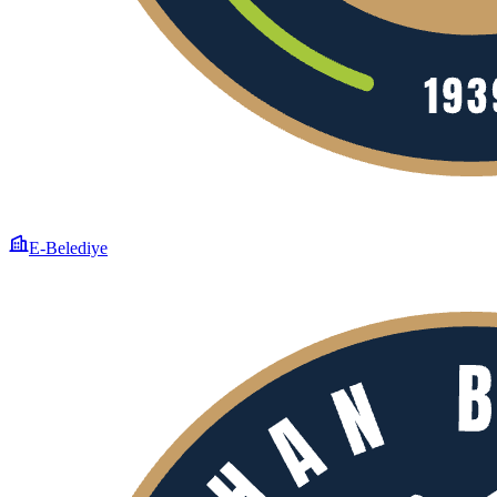
E-Belediye