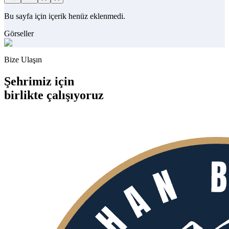
Bu sayfa için içerik henüz eklenmedi.
Görseller
Bize Ulaşın
Şehrimiz için
birlikte
çalışıyoruz