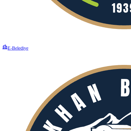
E-Belediye