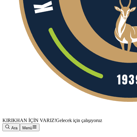
KIRIKHAN İÇİN VARIZ!
Gelecek için çalışıyoruz
Ara
Menü