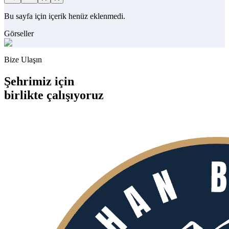
Bu sayfa için içerik henüz eklenmedi.
Görseller
Bize Ulaşın
Şehrimiz için
birlikte
çalışıyoruz