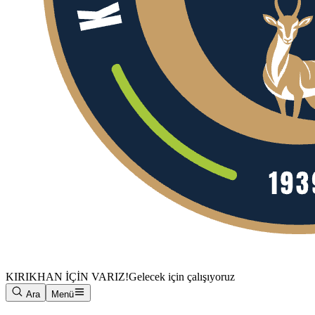
KIRIKHAN İÇİN VARIZ!
Gelecek için çalışıyoruz
Ara
Menü