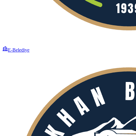
E-Belediye