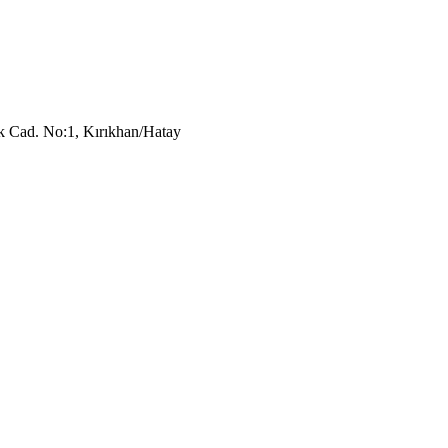
k Cad. No:1, Kırıkhan/Hatay