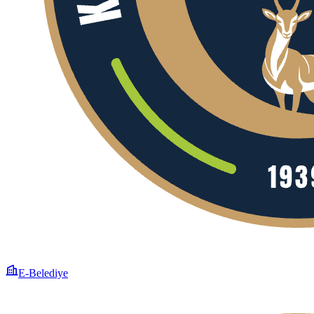
E-Belediye