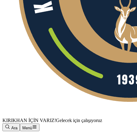
KIRIKHAN İÇİN VARIZ!
Gelecek için çalışıyoruz
Ara
Menü